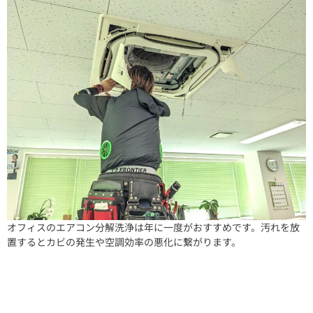
オフィスのエアコン分解洗浄は年に一度がおすすめです。汚れを放
置するとカビの発生や空調効率の悪化に繋がります。