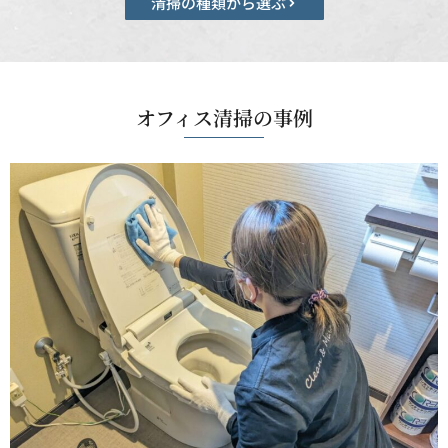
清掃の種類から選ぶ
オフィス清掃の事例