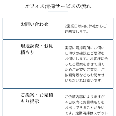
オフィス清掃サービスの流れ
01
お問い合わせ
2営業日以内に弊社からご
連絡致します。
02
現地調査・お見
実際に清掃場所にお伺い
積もり
し現状の確認とご要望を
お伺いします。お客様に合
ったご提案をさせて頂く
ためご要望やご質問、ご
依頼背景などもお聞かせ
いただければ幸いです。
03
ご提案・お見積
ご依頼内容によりますが
もり提示
４日以内にお見積もりを
お出しできることが多い
です。定期清掃はスポット