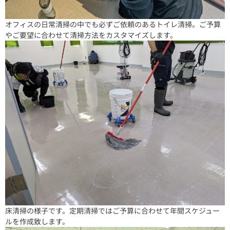
オフィスの日常清掃の中でも必ずご依頼のあるトイレ清掃。ご予算
やご要望に合わせて清掃方法をカスタマイズします。
床清掃の様子です。定期清掃ではご予算に合わせて年間スケジュー
ルを作成致します。