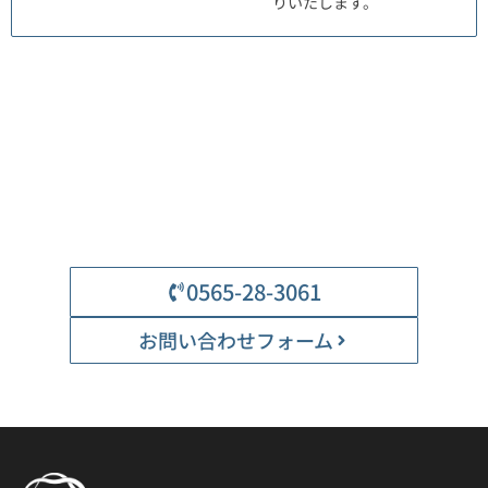
りいたします。
Contact
お問い合わせ
弊社へのお問い合わせはこちらからご連絡ください。
0565-28-3061
お問い合わせフォーム