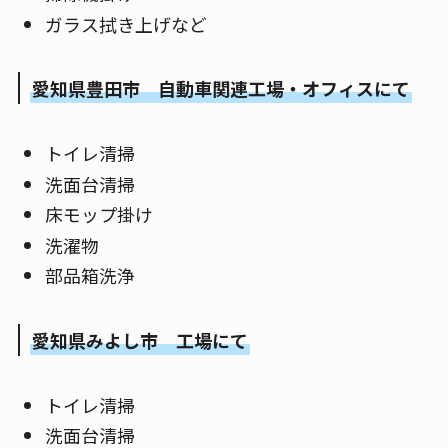
ガラス拭き上げなど
愛知県豊田市 自動車関連工場・オフィスにて
トイレ清掃
洗面台清掃
床モップ掛け
洗濯物
部品箱洗浄
愛知県みよし市 工場にて
トイレ清掃
洗面台清掃