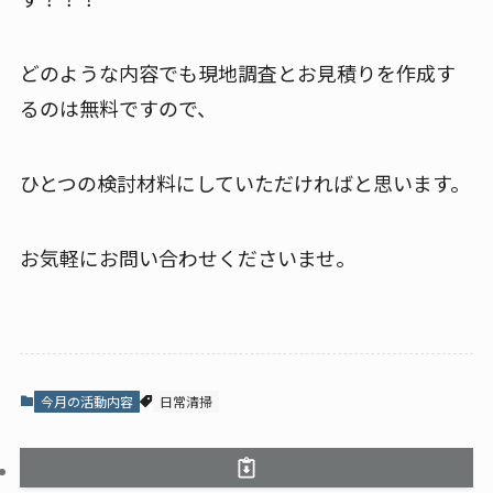
どのような内容でも現地調査とお見積りを作成す
るのは無料ですので、
ひとつの検討材料にしていただければと思います。
お気軽にお問い合わせくださいませ。
今月の活動内容
日常清掃