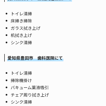
トイレ清掃
床掃き掃除
ガラス拭き上げ
机拭き上げ
シンク清掃
愛知県豊田市 歯科医院にて
トイレ清掃
掃除機掛け
バキューム薬液吸引
チェア周り拭き上げ
シンク清掃