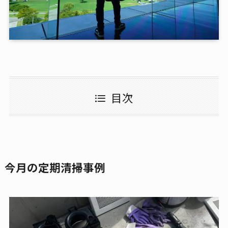
目次
今月の定期清掃事例