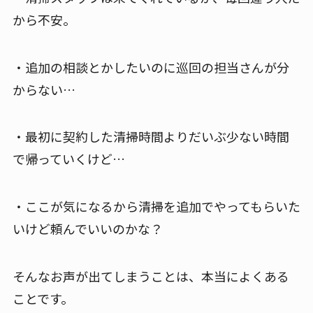
から不安。
・追加の相談とかしたいのに巡回の担当さんが分
からない…
・最初に契約した清掃時間よりだいぶ少ない時間
で帰っていくけど…
・ここが気になるから清掃を追加でやってもらいた
いけど頼んでいいのかな？
そんなお声が出てしまうことは、本当によくある
ことです。