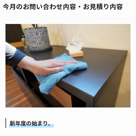
今月のお問い合わせ内容・お見積り内容
新年度の始まり。